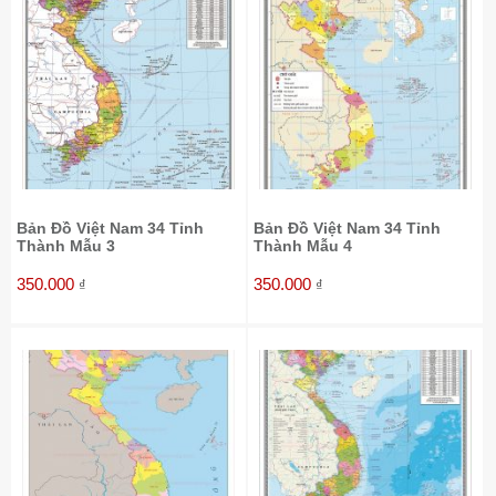
Bản Đồ Việt Nam 34 Tỉnh
Bản Đồ Việt Nam 34 Tỉnh
Thành Mẫu 3
Thành Mẫu 4
350.000
350.000
₫
₫