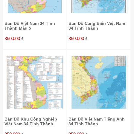
Bản Đồ Việt Nam 34 Tỉnh
Bản Đồ Cảng Biển Việt Nam
Thành Mẫu 5
34 Tỉnh Thành
350.000
350.000
₫
₫
Bản Đồ Khu Công Nghiệp
Bản Đồ Việt Nam Tiếng Anh
Việt Nam 34 Tỉnh Thành
34 Tỉnh Thành