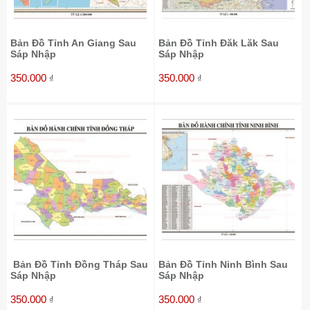
Bản Đồ Tỉnh An Giang Sau
Bản Đồ Tỉnh Đăk Lăk Sau
Sáp Nhập
Sáp Nhập
350.000
350.000
₫
₫
Bản Đồ Tỉnh Đồng Tháp Sau
Bản Đồ Tỉnh Ninh Bình Sau
Sáp Nhập
Sáp Nhập
350.000
350.000
₫
₫