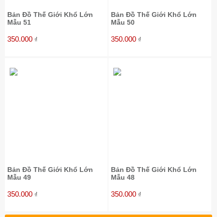
Bản Đồ Thế Giới Khổ Lớn
Bản Đồ Thế Giới Khổ Lớn
Mẫu 51
Mẫu 50
350.000
350.000
₫
₫
Bản Đồ Thế Giới Khổ Lớn
Bản Đồ Thế Giới Khổ Lớn
Mẫu 49
Mẫu 48
350.000
350.000
₫
₫