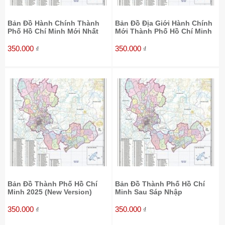
Bản Đồ Hành Chính Thành
Bản Đồ Địa Giới Hành Chính
Phố Hồ Chí Minh Mới Nhất
Mới Thành Phố Hồ Chí Minh
350.000
350.000
₫
₫
Bản Đồ Thành Phố Hồ Chí
Bản Đồ Thành Phố Hồ Chí
Minh 2025 (New Version)
Minh Sau Sáp Nhập
350.000
350.000
₫
₫