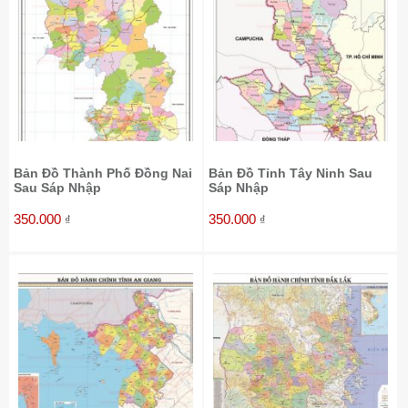
Bản Đồ Thành Phố Đồng Nai
Bản Đồ Tỉnh Tây Ninh Sau
Sau Sáp Nhập
Sáp Nhập
350.000
350.000
₫
₫