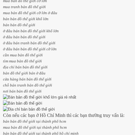
mua bản đồ thế giới cỡ lớn
mua tranh bản đồ thế giới
mua bản đồ thế giới cỡ lớn ở đâu
bán bản đồ thế giới khổ lớn
bán bản đồ thế giới
ở đâu bán bản đồ thế giới khổ lớn
ở đâu bán bản đồ thế giới
ở đâu bán tranh bản đồ thế giới
ở đâu bán bản đồ thế giới cỡ lớn
cần mua bản đồ thế giới
tìm mua bản đồ thế giới
địa chỉ bán bản đồ thế giới
bản đồ thế giới bán ở đâu
cửa hàng bán bản đồ thế giới
chỗ bán tranh bản đồ thế giới
nơi bán bản đồ thế giới
Còn nếu các bạn ở Hồ Chí Minh thì các bạn thường truy vấn là:
bán bản đồ thế giới tại thành phố hcm
mua bản đồ thế giới tại thành phố hcm
bán bản đồ thế giới tại thành phố hồ chí minh