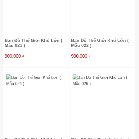
Bản Đồ Thế Giới Khổ Lớn (
Bản Đồ Thế Giới Khổ Lớn (
Mẫu 021 )
Mẫu 022 )
900.000
900.000
₫
₫