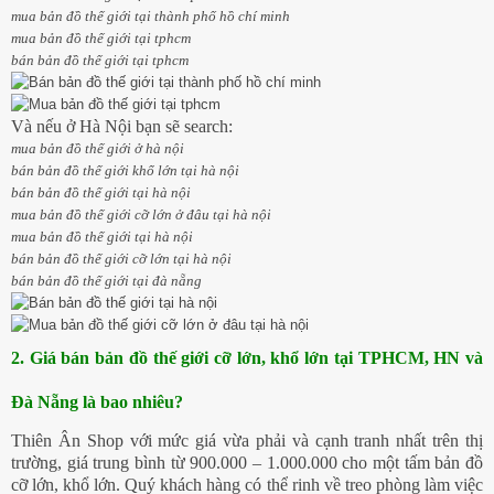
mua bản đồ thế giới tại thành phố hồ chí minh
mua bản đồ thế giới tại tphcm
bán bản đồ thế giới tại tphcm
Và nếu ở Hà Nội bạn sẽ search:
mua bản đồ thế giới ở hà nội
bán bản đồ thế giới khổ lớn tại hà nội
bán bản đồ thế giới tại hà nội
mua bản đồ thế giới cỡ lớn ở đâu tại hà nội
mua bản đồ thế giới tại hà nội
bán bản đồ thế giới cỡ lớn tại hà nội
bán bản đồ thế giới tại đà nẵng
2. Giá bán bản đồ thế giới cỡ lớn, khổ lớn tại TPHCM, HN và
Đà Nẵng là bao nhiêu?
Thiên Ân Shop với mức giá vừa phải và cạnh tranh nhất trên thị
trường, giá trung bình từ 900.000 – 1.000.000 cho một tấm bản đồ
cỡ lớn, khổ lớn. Quý khách hàng có thể rinh về treo phòng làm việc