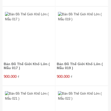
Bản Đồ Thế Giới Khổ Lớn (
Bản Đồ Thế Giới Khổ Lớn (
Mẫu 017 )
Mẫu 019 )
900.000
900.000
₫
₫