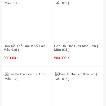
Bản Đồ Thế Giới Khổ Lớn (
Bản Đồ Thế Giới Khổ Lớn (
Mẫu 010 )
Mẫu 011 )
900.000
900.000
₫
₫