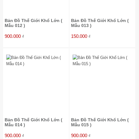
Bản Đồ Thế Giới Khổ Lớn (
Bản Đồ Thế Giới Khổ Lớn (
Mẫu 012 )
Mẫu 013 )
900.000
150.000
₫
₫
Bản Đồ Thế Giới Khổ Lớn (
Bản Đồ Thế Giới Khổ Lớn (
Mẫu 014 )
Mẫu 015 )
900.000
900.000
₫
₫