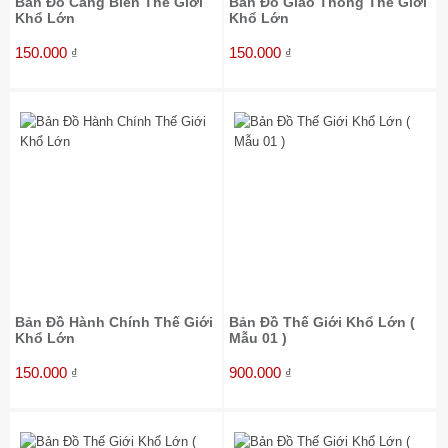
Bản Đồ Cảng Biển Thế Giới
Bản Đồ Giao Thông Thế Giới
Khổ Lớn
Khổ Lớn
150.000
150.000
₫
₫
Bản Đồ Hành Chính Thế Giới
Bản Đồ Thế Giới Khổ Lớn (
Khổ Lớn
Mẫu 01 )
150.000
900.000
₫
₫