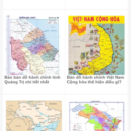
Bán bản đồ hành chính tỉnh
Bản đồ hành chính Việt Nam
Quảng Trị chi tiết nhất
Cộng hòa thể hiện điều gì?