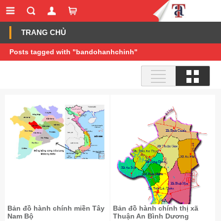
TRANG CHỦ
Posts tagged with "bandohanhchinh"
Bản đồ hành chính miền Tây
Bản đồ hành chính thị xã
Nam Bộ
Thuận An Bình Dương