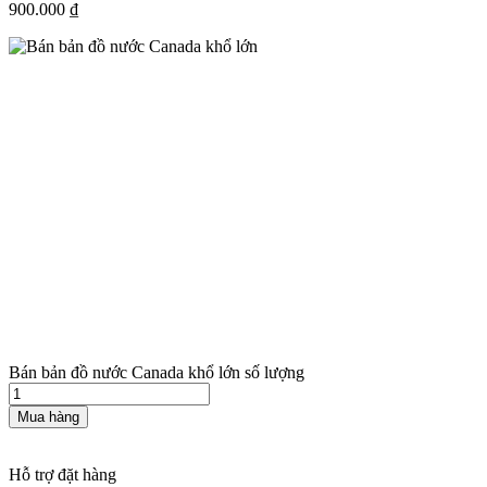
900.000
₫
Bán bản đồ nước Canada khổ lớn số lượng
Mua hàng
Hỗ trợ đặt hàng