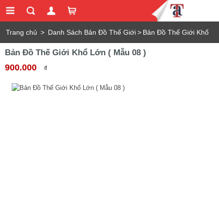
Trang chủ
>
Danh Sách Bản Đồ Thế Giới
>
Bản Đồ Thế Giới Khổ
Bản Đồ Thế Giới Khổ Lớn ( Mẫu 08 )
Lớn ( Mẫu 08 )
900.000
₫