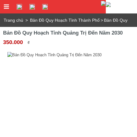
Trang chủ
>
Bản Đồ Quy Hoạch Tỉnh Thành Phố
>
Bản Đồ Quy
Bản Đồ Quy Hoạch Tỉnh Quảng Trị Đến Năm 2030
Hoạch Tỉnh Quảng Trị Đến Năm 2030
350.000
₫