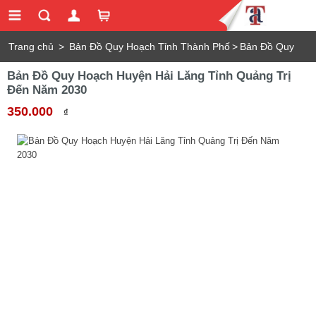
Trang chủ
>
Bản Đồ Quy Hoạch Tỉnh Thành Phố
>
Bản Đồ Quy
Bản Đồ Quy Hoạch Huyện Hải Lăng Tỉnh Quảng Trị
Hoạch Huyện Hải Lăng Tỉnh Quảng Trị Đến Năm 2030
Đến Năm 2030
350.000
₫