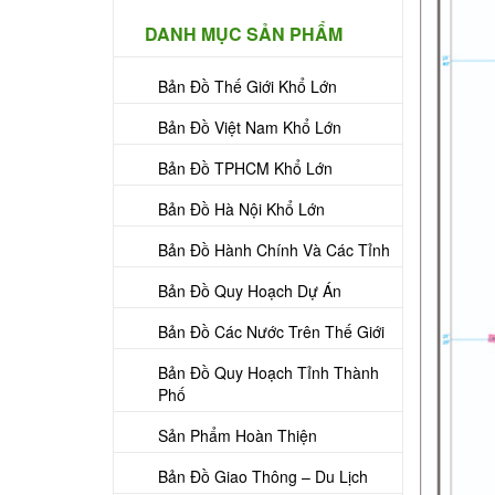
DANH MỤC SẢN PHẨM
Bản Đồ Thế Giới Khổ Lớn
Bản Đồ Việt Nam Khổ Lớn
Bản Đồ TPHCM Khổ Lớn
Bản Đồ Hà Nội Khổ Lớn
Bản Đồ Hành Chính Và Các Tỉnh
Bản Đồ Quy Hoạch Dự Án
Bản Đồ Các Nước Trên Thế Giới
Bản Đồ Quy Hoạch Tỉnh Thành
Phố
Sản Phẩm Hoàn Thiện
Bản Đồ Giao Thông – Du Lịch