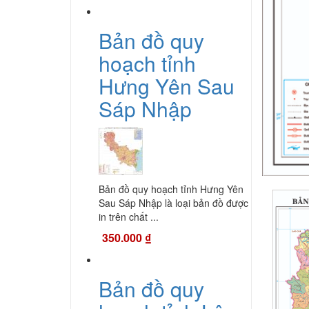
Bản đồ quy
hoạch tỉnh
Hưng Yên Sau
Sáp Nhập
Bản đồ quy hoạch tỉnh Hưng Yên
Sau Sáp Nhập là loại bản đồ được
in trên chất ...
350.000
₫
Bản đồ quy