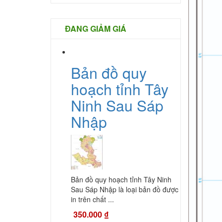
ĐANG GIẢM GIÁ
Bản đồ quy
hoạch tỉnh Tây
Ninh Sau Sáp
Nhập
Bản đồ quy hoạch tỉnh Tây Ninh
Sau Sáp Nhập là loại bản đồ được
in trên chất ...
350.000
₫