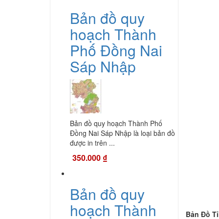
Bản đồ quy
hoạch Thành
Phố Đồng Nai
Sáp Nhập
Bản đồ quy hoạch Thành Phố
Đồng Nai Sáp Nhập là loại bản đồ
được in trên ...
350.000
₫
Bản đồ quy
hoạch Thành
Bản Đồ Tỉ