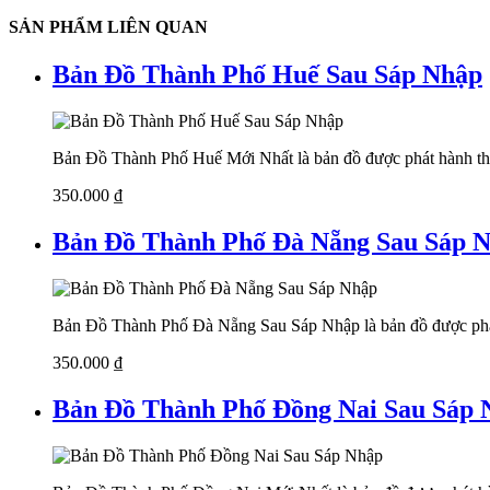
SẢN PHẨM LIÊN QUAN
Bản Đồ Thành Phố Huế Sau Sáp Nhập
Bản Đồ Thành Phố Huế Mới Nhất là bản đồ được phát hành the
350.000
₫
Bản Đồ Thành Phố Đà Nẵng Sau Sáp 
Bản Đồ Thành Phố Đà Nẵng Sau Sáp Nhập là bản đồ được phát
350.000
₫
Bản Đồ Thành Phố Đồng Nai Sau Sáp 