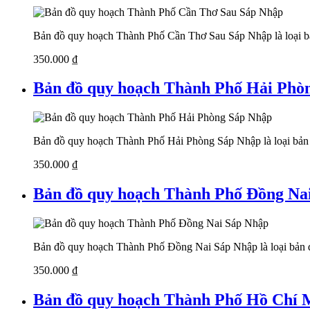
Bản đồ quy hoạch Thành Phố Cần Thơ Sau Sáp Nhập là loại bản
350.000
₫
Bản đồ quy hoạch Thành Phố Hải Phò
Bản đồ quy hoạch Thành Phố Hải Phòng Sáp Nhập là loại bản đ
350.000
₫
Bản đồ quy hoạch Thành Phố Đồng Na
Bản đồ quy hoạch Thành Phố Đồng Nai Sáp Nhập là loại bản đồ
350.000
₫
Bản đồ quy hoạch Thành Phố Hồ Chí 