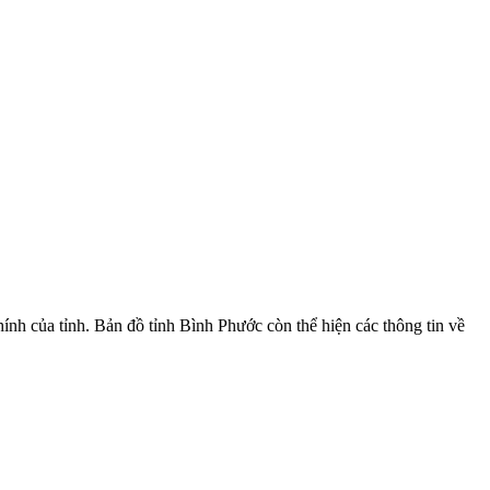
ính của tỉnh. Bản đồ tỉnh Bình Phước còn thể hiện các thông tin về