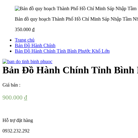
Bản đồ quy hoạch Thành Phố Hồ Chí Minh Sáp Nhập Tầm Nhìn 
350.000
₫
Trang chủ
Bản Đồ Hành Chính
Bản Đồ Hành Chính Tỉnh Bình Phước Khổ Lớn
Bản Đồ Hành Chính Tỉnh Bình
Giá bán :
900.000
₫
Hỗ trợ đặt hàng
0932.232.292