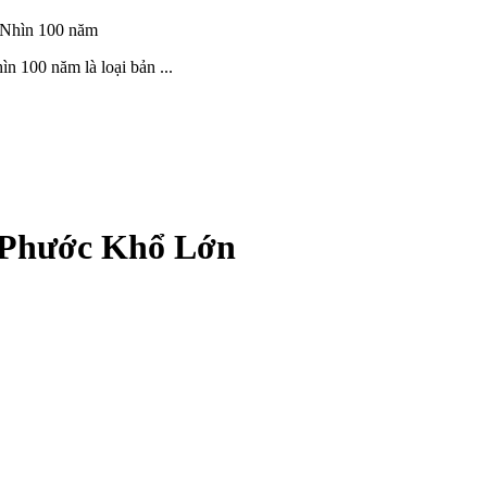
100 năm là loại bản ...
 Phước Khổ Lớn