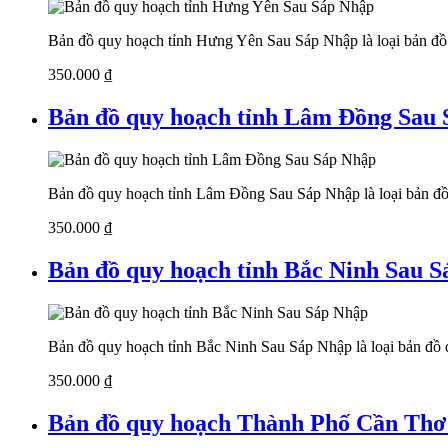
Bản đồ quy hoạch tỉnh Hưng Yên Sau Sáp Nhập là loại bản đồ đ
350.000
₫
Bản đồ quy hoạch tỉnh Lâm Đồng Sau
Bản đồ quy hoạch tỉnh Lâm Đồng Sau Sáp Nhập là loại bản đồ đ
350.000
₫
Bản đồ quy hoạch tỉnh Bắc Ninh Sau 
Bản đồ quy hoạch tỉnh Bắc Ninh Sau Sáp Nhập là loại bản đồ đư
350.000
₫
Bản đồ quy hoạch Thành Phố Cần Thơ